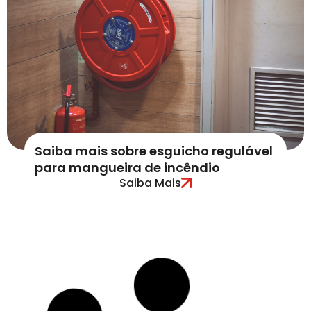
Saiba mais sobre esguicho regulável
para mangueira de incêndio
Saiba Mais