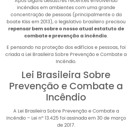
Após alguns desastres recentes envolvendo
incêndios em ambientes com uma grande
concentração de pessoas (principalmente o da
boate Kiss em 2013), o legislativo brasileiro precisou
repensar bem sobre o nosso atual estatuto de
combate e prevenção a incêndio
.
E pensando na proteção dos edifícios e pessoas, foi
criada a Lei Brasileira Sobre Prevenção e Combate a
Incêndio.
Lei Brasileira Sobre
Prevenção e Combate a
Incêndio
A Lei Brasileira Sobre Prevenção e Combate a
Incêndio – Lei nº 13.425 foi assinada em 30 de março
de 2017.