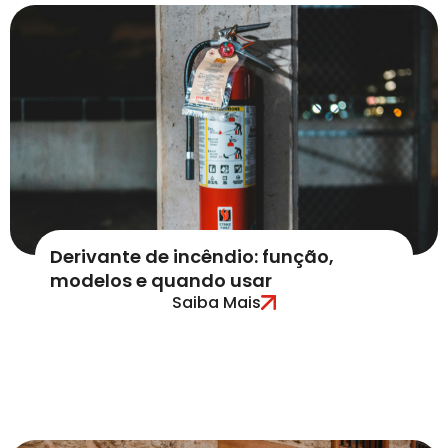
Derivante de incêndio: função,
modelos e quando usar
Saiba Mais