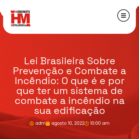
Lei Brasileira Sobre
Prevenção e Combate a
Incêndio: O que é e por
que ter um sistema de
combate a incêndio na
sua edificação
adm
agosto 10, 2022
10:00 am