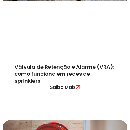
Válvula de Retenção e Alarme (VRA):
como funciona em redes de
sprinklers
Saiba Mais