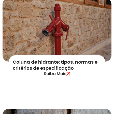
Coluna de hidrante: tipos, normas e
critérios de especificação
Saiba Mais