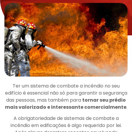
Ter um sistema de combate a incêndio no seu
edifício é essencial não só para garantir a segurança
das pessoas, mas também para
tornar seu prédio
mais valorizado e interessante comercialmente
.
A obrigatoriedade de sistemas de combate a
incêndio em edificações é algo requerido por lei.