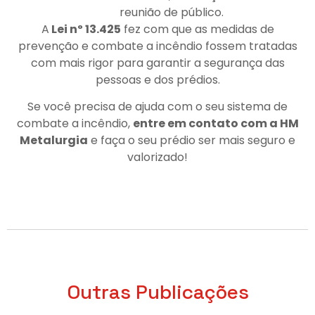
reunião de público.
A
Lei nº 13.425
fez com que as medidas de
prevenção e combate a incêndio fossem tratadas
com mais rigor para garantir a segurança das
pessoas e dos prédios.
Se você precisa de ajuda com o seu sistema de
combate a incêndio,
entre em contato com a HM
Metalurgia
e faça o seu prédio ser mais seguro e
valorizado!
Outras Publicações