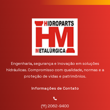
Engenharia, segurança e inovação em soluções
hidráulicas. Compromisso com qualidade, normas e a
proteção de vidas e patrimônios.
Informações de Contato
(11) 2062-9400