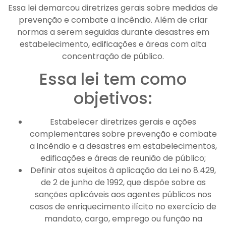
Essa lei demarcou diretrizes gerais sobre medidas de
prevenção e combate a incêndio. Além de criar
normas a serem seguidas durante desastres em
estabelecimento, edificações e áreas com alta
concentração de público.
Essa lei tem como
objetivos:
Estabelecer diretrizes gerais e ações
complementares sobre prevenção e combate
a incêndio e a desastres em estabelecimentos,
edificações e áreas de reunião de público;
Definir atos sujeitos à aplicação da Lei no 8.429,
de 2 de junho de 1992, que dispõe sobre as
sanções aplicáveis aos agentes públicos nos
casos de enriquecimento ilícito no exercício de
mandato, cargo, emprego ou função na