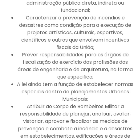
administração pública direta, indireta ou
fundacional;
Caracterizar a prevenção de incêndios e
desastres como condição para a execução de
projetos artísticos, culturais, esportivos,
científicos e outros que envolvam incentivos
fiscais da União;
Prever responsabilidades para os órgãos de
fiscalização do exercício das profissões das
áreas de engenharia e de arquitetura, na forma
que especifica;
A lei ainda tem a função de estabelecer normas
especiais dentro de planejamentos Urbanos
Municipais;
Atribuir ao Corpo de Bombeiros Militar a
responsabilidade de planejar, analisar, avaliar,
vistoriar, aprovar e fiscalizar as medidas de
prevenção e combate a incêndio e a desastres
em estabelecimentos, edificações e áreas de