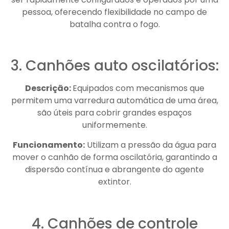
pessoa, oferecendo flexibilidade no campo de
batalha contra o fogo.
3. Canhões auto oscilatórios:
Descrição:
Equipados com mecanismos que
permitem uma varredura automática de uma área,
são úteis para cobrir grandes espaços
uniformemente.
Funcionamento:
Utilizam a pressão da água para
mover o canhão de forma oscilatória, garantindo a
dispersão contínua e abrangente do agente
extintor.
4. Canhões de controle