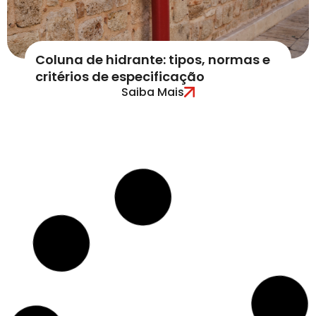
Coluna de hidrante: tipos, normas e
critérios de especificação
Saiba Mais