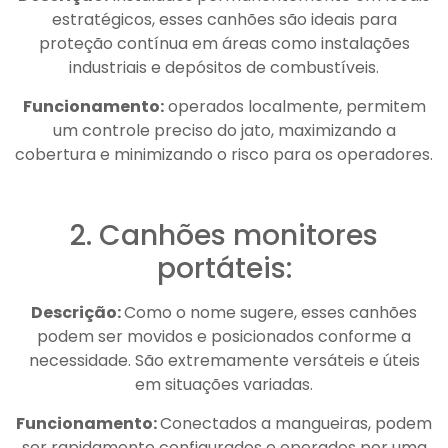
estratégicos, esses canhões são ideais para
proteção contínua em áreas como instalações
industriais e depósitos de combustíveis.
Funcionamento:
operados localmente, permitem
um controle preciso do jato, maximizando a
cobertura e minimizando o risco para os operadores.
2. Canhões monitores
portáteis:
Descrição:
Como o nome sugere, esses canhões
podem ser movidos e posicionados conforme a
necessidade. São extremamente versáteis e úteis
em situações variadas.
Funcionamento:
Conectados a mangueiras, podem
ser rapidamente configurados e operados por uma