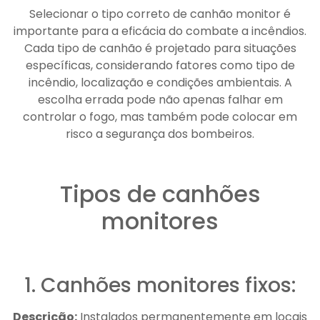
Selecionar o tipo correto de canhão monitor é
importante para a eficácia do combate a incêndios.
Cada tipo de canhão é projetado para situações
específicas, considerando fatores como tipo de
incêndio, localização e condições ambientais. A
escolha errada pode não apenas falhar em
controlar o fogo, mas também pode colocar em
risco a segurança dos bombeiros.
Tipos de canhões
monitores
1. Canhões monitores fixos:
Descrição:
Instalados permanentemente em locais