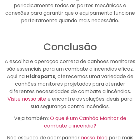
periodicamente todas as partes mecânicas e
conexões para garantir que o equipamento funcione
perfeitamente quando mais necessário.
Conclusão
A escolha e operação correta de canhões monitores
são essenciais para um combate a incêndios eficaz.
Aqui na
Hidroparts
, oferecemos uma variedade de
canhões monitores projetados para atender
diferentes necessidades de combate a incêndios.
Visite nosso site
e encontre as soluções ideais para
sua segurança contra incêndios.
Veja também:
O que é um Canhão Monitor de
combate a incêndio?
Não esqueça de acompanhar
nosso blog
para mais