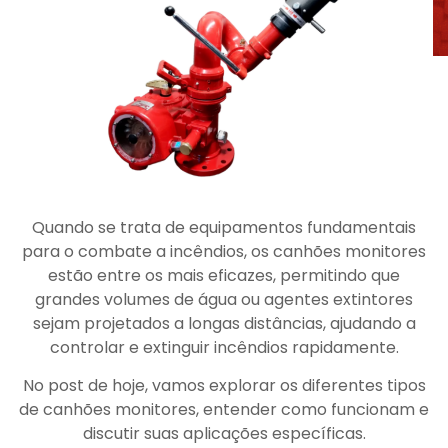
Quando se trata de equipamentos fundamentais
para o combate a incêndios, os canhões monitores
estão entre os mais eficazes, permitindo que
grandes volumes de água ou agentes extintores
sejam projetados a longas distâncias, ajudando a
controlar e extinguir incêndios rapidamente.
No post de hoje, vamos explorar os diferentes tipos
de canhões monitores, entender como funcionam e
discutir suas aplicações específicas.