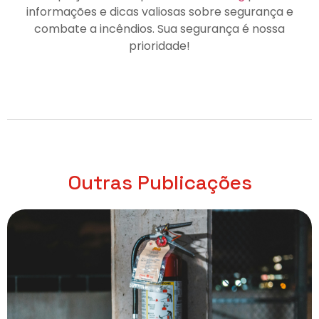
informações e dicas valiosas sobre segurança e
combate a incêndios. Sua segurança é nossa
prioridade!
Outras Publicações