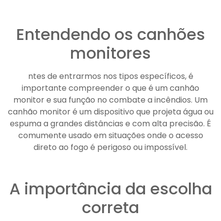
Entendendo os canhões
monitores
ntes de entrarmos nos tipos específicos, é
importante compreender o que é um canhão
monitor e sua função no combate a incêndios. Um
canhão monitor é um dispositivo que projeta água ou
espuma a grandes distâncias e com alta precisão. É
comumente usado em situações onde o acesso
direto ao fogo é perigoso ou impossível.
A importância da escolha
correta