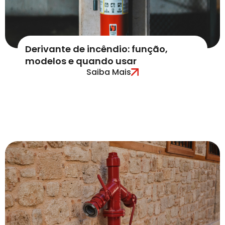
Derivante de incêndio: função,
modelos e quando usar
Saiba Mais