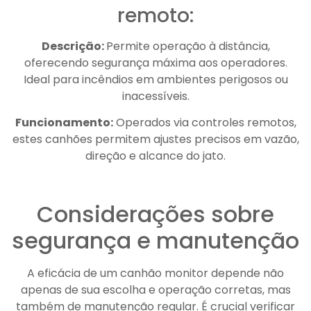
remoto:
Descrição:
Permite operação à distância,
oferecendo segurança máxima aos operadores.
Ideal para incêndios em ambientes perigosos ou
inacessíveis.
Funcionamento:
Operados via controles remotos,
estes canhões permitem ajustes precisos em vazão,
direção e alcance do jato.
Considerações sobre
segurança e manutenção
A eficácia de um canhão monitor depende não
apenas de sua escolha e operação corretas, mas
também de manutenção regular. É crucial verificar