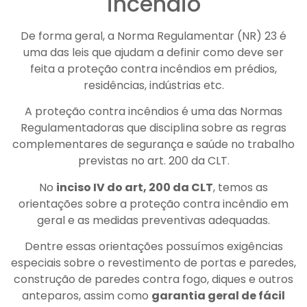
incêndio
De forma geral, a Norma Regulamentar (NR) 23 é
uma das leis que ajudam a definir como deve ser
feita a proteção contra incêndios em prédios,
residências, indústrias etc.
A proteção contra incêndios é uma das Normas
Regulamentadoras que disciplina sobre as regras
complementares de segurança e saúde no trabalho
previstas no art. 200 da CLT.
No
inciso IV do art, 200 da CLT
, temos as
orientações sobre a proteção contra incêndio em
geral e as medidas preventivas adequadas.
Dentre essas orientações possuímos exigências
especiais sobre o revestimento de portas e paredes,
construção de paredes contra fogo, diques e outros
anteparos, assim como
garantia geral de fácil