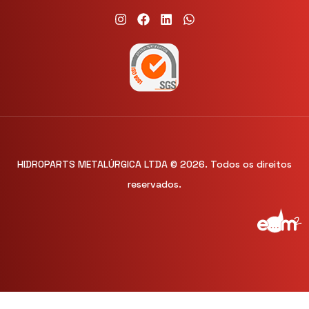
HIDROPARTS METALÚRGICA LTDA © 2026. Todos os direitos
reservados.