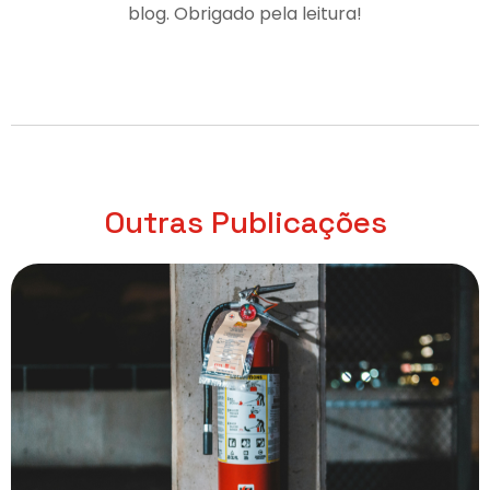
blog. Obrigado pela leitura!
Outras Publicações