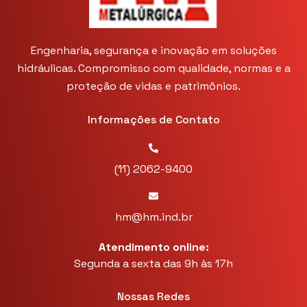
Engenharia, segurança e inovação em soluções
hidráulicas. Compromisso com qualidade, normas e a
proteção de vidas e patrimônios.
Informações de Contato
(11) 2062-9400
hm@hm.ind.br
Atendimento online:
Segunda a sexta das 9h às 17h
Nossas Redes