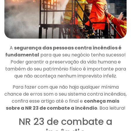
A
segurança das pessoas contra incêndios é
fundamental
para que seu negócio tenha sucesso!
Poder garantir a preservação da vida humana e
também do seu patrimônio físico é importante para
que não aconteça nenhum imprevisto infeliz.
Para fazer com que não haja qualquer mínima
chance de erros som o seu sistema contra incêndios,
confira esse artigo até o final e
conheça mais
sobre a NR 23 de combate a incêndio
. Boa leitura!
NR 23 de combate a