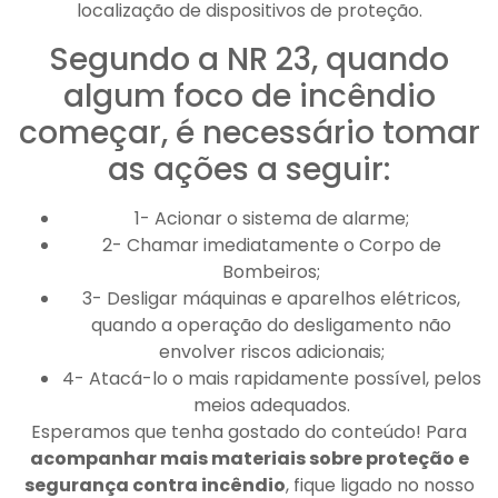
localização de dispositivos de proteção.
Segundo a NR 23, quando
algum foco de incêndio
começar, é necessário tomar
as ações a seguir:
1- Acionar o sistema de alarme;
2- Chamar imediatamente o Corpo de
Bombeiros;
3- Desligar máquinas e aparelhos elétricos,
quando a operação do desligamento não
envolver riscos adicionais;
4- Atacá-lo o mais rapidamente possível, pelos
meios adequados.
Esperamos que tenha gostado do conteúdo! Para
acompanhar mais materiais sobre proteção e
segurança contra incêndio
, fique ligado no nosso