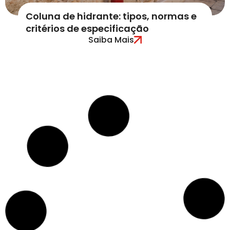
Coluna de hidrante: tipos, normas e
critérios de especificação
Saiba Mais