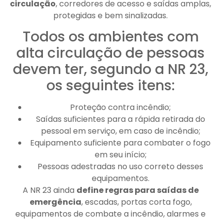
circulação
, corredores de acesso e saídas amplas,
protegidas e bem sinalizadas.
Todos os ambientes com
alta circulação de pessoas
devem ter, segundo a NR 23,
os seguintes itens:
Proteção contra incêndio;
Saídas suficientes para a rápida retirada do
pessoal em serviço, em caso de incêndio;
Equipamento suficiente para combater o fogo
em seu início;
Pessoas adestradas no uso correto desses
equipamentos.
A NR 23 ainda
define regras para saídas de
emergência
, escadas, portas corta fogo,
equipamentos de combate a incêndio, alarmes e