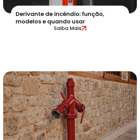
Derivante de incêndio: função,
modelos e quando usar
Saiba Mais