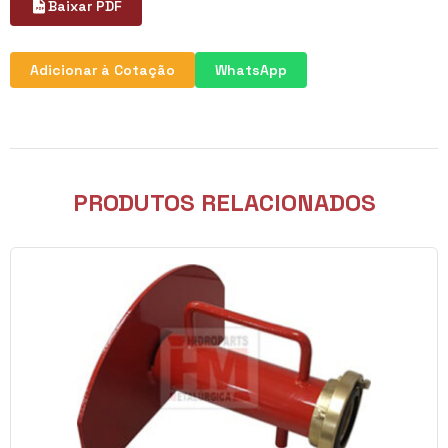
Baixar PDF
Adicionar à Cotação
WhatsApp
PRODUTOS RELACIONADOS