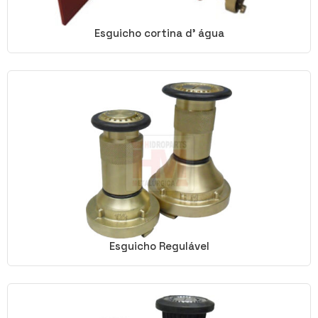
Esguicho cortina d’ água
Esguicho Regulável