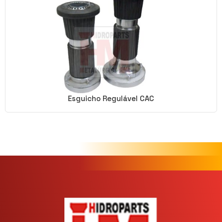
Esguicho Regulável CAC