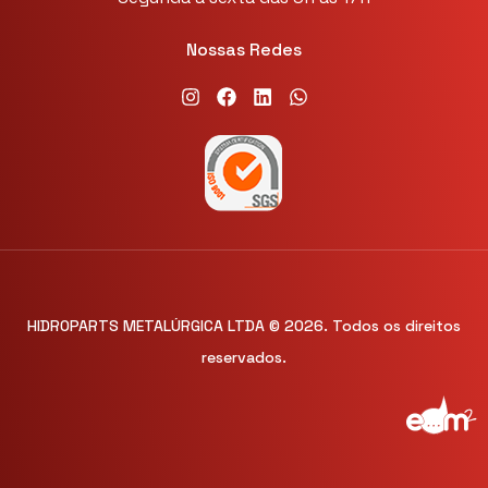
Nossas Redes
HIDROPARTS METALÚRGICA LTDA © 2026. Todos os direitos
reservados.