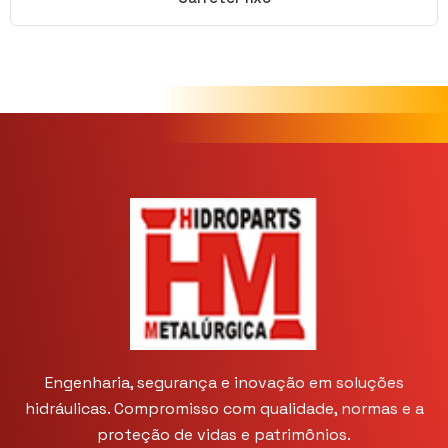
Engenharia, segurança e inovação em soluções
hidráulicas. Compromisso com qualidade, normas e a
proteção de vidas e patrimônios.