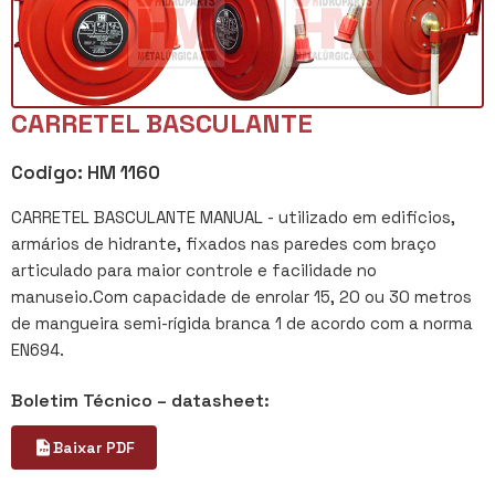
CARRETEL BASCULANTE
Codigo: HM 1160
CARRETEL BASCULANTE MANUAL - utilizado em edificios,
armários de hidrante, fixados nas paredes com braço
articulado para maior controle e facilidade no
manuseio.Com capacidade de enrolar 15, 20 ou 30 metros
de mangueira semi-rígida branca 1 de acordo com a norma
EN694.
Boletim Técnico – datasheet:
Baixar PDF