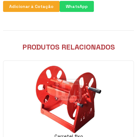
Adicionar à Cotação
WhatsApp
PRODUTOS RELACIONADOS
Carretel fixo