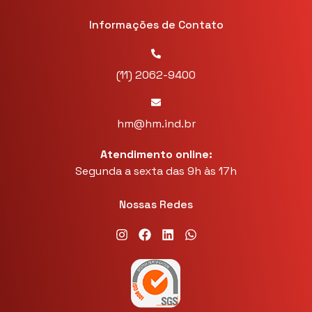
Informações de Contato
(11) 2062-9400
hm@hm.ind.br
Atendimento online:
Segunda a sexta das 9h às 17h
Nossas Redes