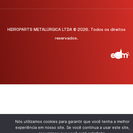
HIDROPARTS METALÚRGICA LTDA © 2026. Todos os direitos
reservados.
Nós utilizamos cookies para garantir que você tenha a melhor
experiência em nosso site. Se você continua a usar este site,