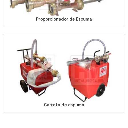
Proporcionador de Espuma
Carreta de espuma