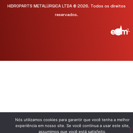
HIDROPARTS METALÚRGICA LTDA © 2026. Todos os direitos
reservados.
Nós utilizamos cookies para garantir que você tenha a melhor
experiência em nosso site. Se você continua a usar este site,
assumimos que você está satisfeito.