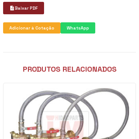
Baixar PDF
Adicionar à Cotação
WhatsApp
PRODUTOS RELACIONADOS