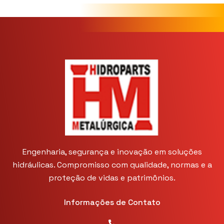
Engenharia, segurança e inovação em soluções
hidráulicas. Compromisso com qualidade, normas e a
proteção de vidas e patrimônios.
Informações de Contato