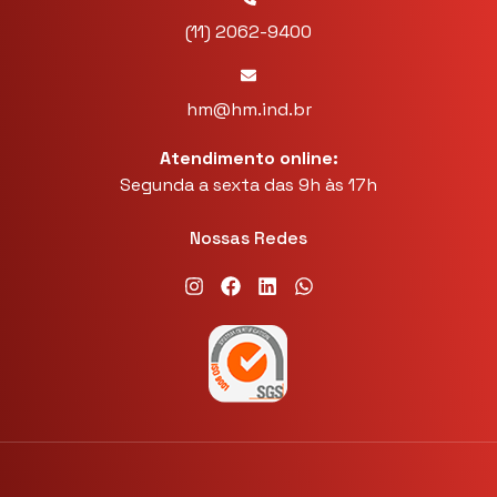
(11) 2062-9400
hm@hm.ind.br
Atendimento online:
Segunda a sexta das 9h às 17h
Nossas Redes